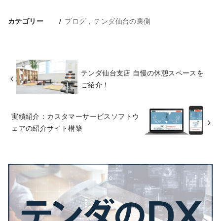
ブログ
テンダ仙台の裏側
カテゴリー
テンダ仙台支店 自慢の休憩スペースを
ご紹介！
実績紹介：カスタマーサービスソフトウ
ェアの紹介サイト構築