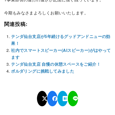
今期もみなさまよろしくお願いいたします。
関連投稿:
テンダ仙台支店が5年続けるグッドアンドニューの効
果！
社内でスマートスピーカー(AIスピーカー)がはやって
ます
テンダ仙台支店 自慢の休憩スペースをご紹介！
ボルダリングに挑戦してみました