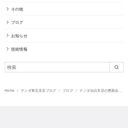
その他
ブログ
お知らせ
技術情報
Home
テンダ東北支店ブログ
ブログ
テンダ仙台支店の懇親会を開催しました！