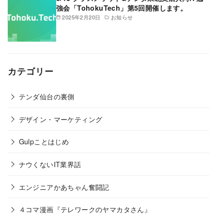
強会「TohokuTech」第5回開催します。
2025年2月20日
お知らせ
カテゴリー
テンダ仙台の裏側
デザイン・マーケティング
Gulpことはじめ
ナウくないIT業界話
エンジニアかあちゃん奮闘記
４コマ漫画『テレワークのヤマカタさん』