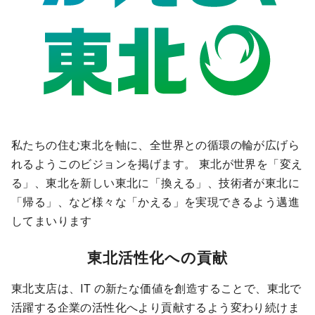
私たちの住む東北を軸に、全世界との循環の輪が広げら
れるようこのビジョンを掲げます。 東北が世界を「変え
る」、東北を新しい東北に「換える」、技術者が東北に
「帰る」、など様々な「かえる」を実現できるよう邁進
してまいります
東北活性化への貢献
東北支店は、IT の新たな価値を創造することで、東北で
活躍する企業の活性化へより貢献するよう変わり続けま