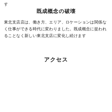
す
既成概念の破壊
東北支店店は、働き方、エリア、ロケーションは関係な
く仕事ができる時代に変わりました。既成概念に捉われ
ることなく新しい東北支店に変化し続けます
アクセス