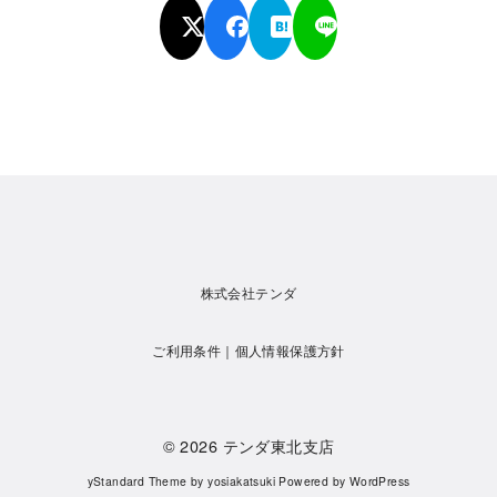
株式会社テンダ
ご利用条件
｜
個人情報保護方針
© 2026
テンダ東北支店
yStandard Theme
by
yosiakatsuki
Powered by
WordPress