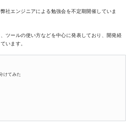
、弊社エンジニアによる勉強会を不定期開催していま
表、ツールの使い方などを中心に発表しており、開発経
しています。
見分けてみた