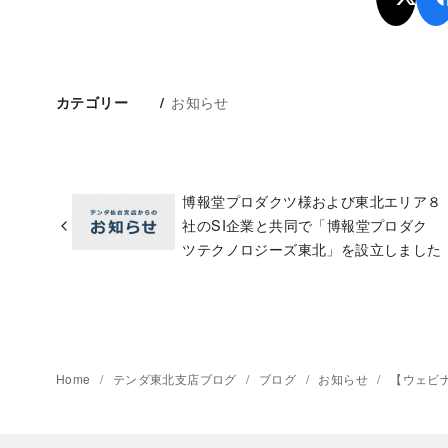
お知らせ
カテゴリー
博報堂プロダクツ様および東北エリア８
社のSI企業と共同で「博報堂プロダク
ツテクノロジーズ東北」を設立しました
Home
テンダ東北支店ブログ
ブログ
お知らせ
【ウェビナ