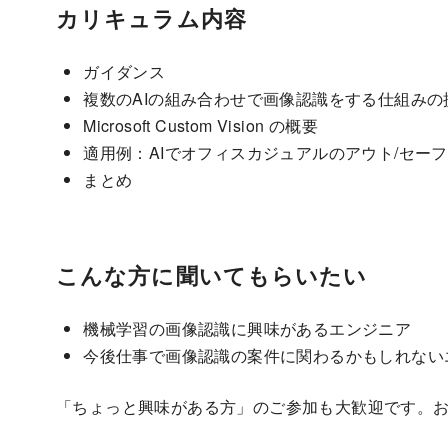
カリキュラム内容
ガイダンス
複数のAIの組み合わせで画像認識をする仕組みの
Microsoft Custom Vision の概要
適用例：AIでオフィスカジュアルのアウト/セー
まとめ
こんな方に聞いてもらいたい
機械学習の画像認識に興味があるエンジニア
今後仕事で画像認識の案件に関わるかもしれない
「ちょっと興味がある方」のご参加も大歓迎です。