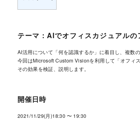
テーマ：AIでオフィスカジュアルの
AI活用について「何を認識するか」に着目し、複数
今回はMicrosoft Custom Visionを利用し
その効果を検証、説明します。
開催日時
2021/11/29(月)18:30 〜 19:30