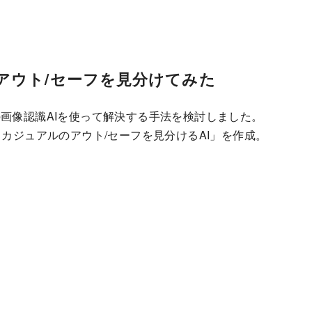
アウト/セーフを見分けてみた
の画像認識AIを使って解決する手法を検討しました。
て「オフィスカジュアルのアウト/セーフを見分けるAI」を作成。