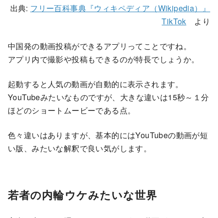
出典:
フリー百科事典『ウィキペディア（Wikipedia）』
TikTok
より
中国発の動画投稿ができるアプリってことですね。
アプリ内で撮影や投稿もできるのが特長でしょうか。
起動すると人気の動画が自動的に表示されます。
YouTubeみたいなものですが、大きな違いは15秒～１分
ほどのショートムービーである点。
色々違いはありますが、基本的にはYouTubeの動画が短
い版、みたいな解釈で良い気がします。
若者の内輪ウケみたいな世界