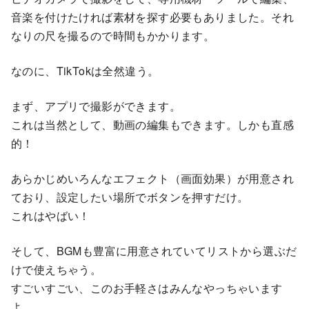
音楽を付けたければ素材を探す必要もありました。それ
なりの尺を撮るので時間もかかります。
なのに、TikTokは全然違う。
まず、アプリで撮影ができます。
これは当然として、動画の編集もできます。しかも直感
的！
あらかじめいろんなエフェクト（画面効果）が用意され
ており、設定したい場所でボタンを押すだけ。
これはやばい！
そして、BGMも豊富に用意されていてリストから選ぶだ
けで使えちゃう。
すごいすごい、このお手軽さはみんなやっちゃいます
よ。