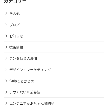
カテゴリー
その他
ブログ
お知らせ
技術情報
テンダ仙台の裏側
デザイン・マーケティング
Gulpことはじめ
ナウくないIT業界話
エンジニアかあちゃん奮闘記