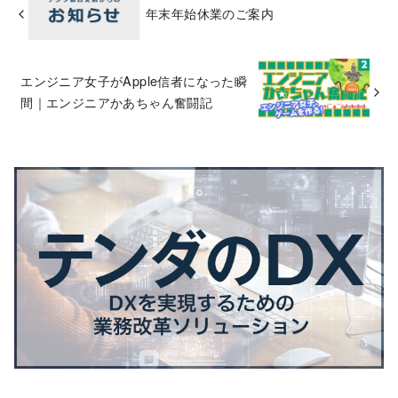
年末年始休業のご案内
エンジニア女子がApple信者になった瞬
間｜エンジニアかあちゃん奮闘記