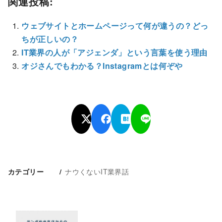
関連投稿:
ウェブサイトとホームページって何が違うの？どっ
ちが正しいの？
IT業界の人が「アジェンダ」という言葉を使う理由
オジさんでもわかる？Instagramとは何ぞや
ナウくないIT業界話
カテゴリー