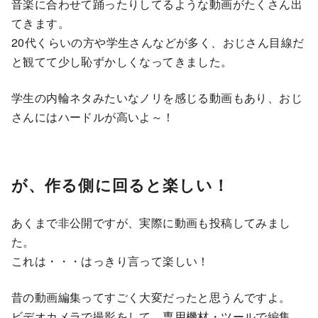
音楽に合わせて踊ったりしてるような動画がたくさん出
てきます。
20代くらいの方や学生さんなどが多く、おじさん目線だ
と観てて少し恥ずかしくなってきました。
学生の内輪ネタみたいなノリを感じる動画もあり、おじ
さんにはハードルが高いよ～！
が、作る側に回ると楽しい！
あくまで非公開ですが、実際に動画も投稿してみまし
た。
これは・・・はっきり言って楽しい！
昔の動画編集ってすごく大変だったと思うんですよ。
ビデオカメラで撮影をして、専用機材・ツールで編集、