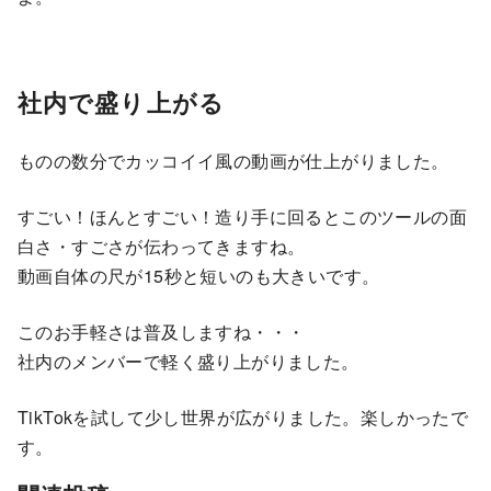
社内で盛り上がる
ものの数分でカッコイイ風の動画が仕上がりました。
すごい！ほんとすごい！造り手に回るとこのツールの面
白さ・すごさが伝わってきますね。
動画自体の尺が15秒と短いのも大きいです。
このお手軽さは普及しますね・・・
社内のメンバーで軽く盛り上がりました。
TikTokを試して少し世界が広がりました。楽しかったで
す。