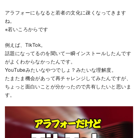
アラフォーにもなると若者の文化に疎くなってきます
ね。
※若いころからです
例えば、TikTok。
話題になってるのを聞いて一瞬インストールしたんです
がよくわからなかったんです。
YouTubeみたいなやつでしょ？みたいな理解度。
たまたま機会があって再チャレンジしてみたんですが、
ちょっと面白いことが分かったので共有したいと思いま
す。